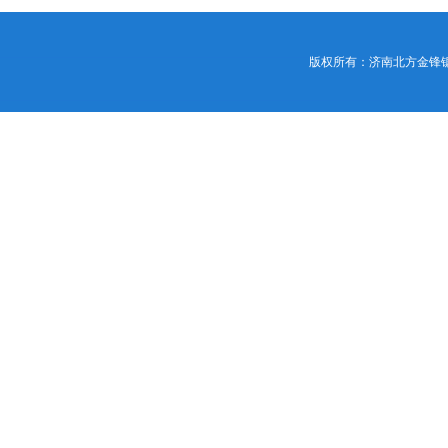
版权所有：济南北方金锋