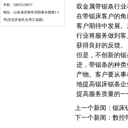
手机：18853126673
双金属带锯条行业
地址：山东省济南市济阳泰兴西路1-1
在带锯床客户的角
号(济北开发区台湾工业园)
客户期待中发展。
行业将服务做到客
获得良好的反馈。
但是，不创新的锯
进，带锯条的种类
产物。客户要从事
地提高锯床锯条企
提高服务质量的一
上一个新闻：
锯床
下一个新闻：
数控