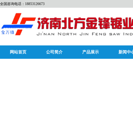
全国咨询电话：18853126673
网站首页
公司简介
产品展示
新闻中
bycc