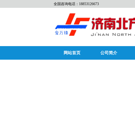
全国咨询电话：18853126673
网站首页
公司简介
bycc