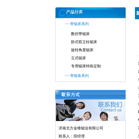
>> 带锯床系列
数控带锯床
卧式双立柱锯床
旋转角度锯床
立式锯床
专用锯床特殊定制
>> 带锯条系列
济南北方金锋锯业有限公司
联系人：田经理