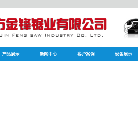
产品展示
新闻中心
客户案例
设备展示