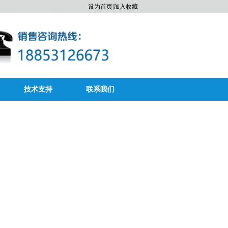
设为首页
|
加入收藏
技术支持
联系我们