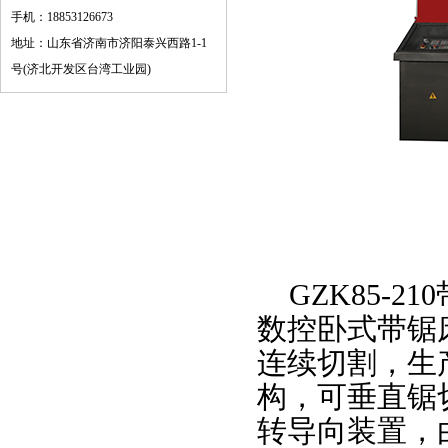
手机：18853126673
地址：山东省济南市济阳泰兴西路1-1
号(济北开发区台湾工业园)
GZK85-2
数控卧式带锯
连续切割，生
构，可垂直锯
转导向装置，