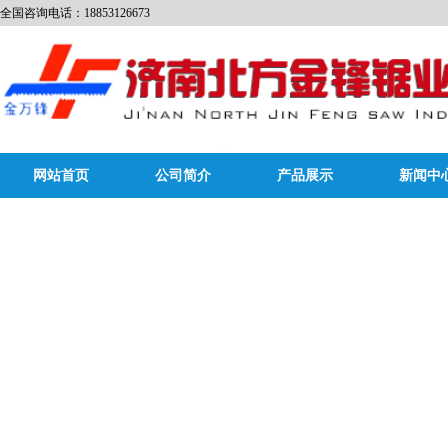
全国咨询电话：18853126673
网站首页
公司简介
产品展示
新闻中
bycc