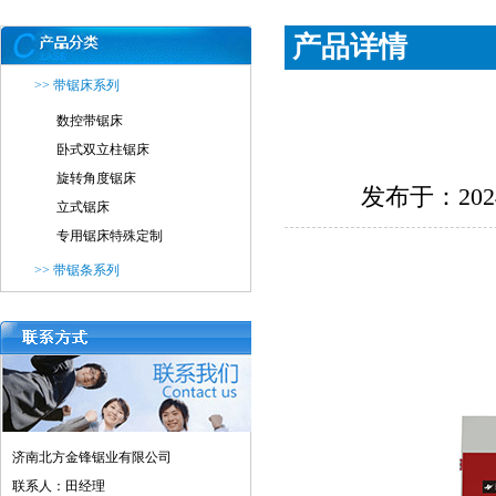
产品详情
>> 带锯床系列
数控带锯床
卧式双立柱锯床
旋转角度锯床
发布于：202
立式锯床
专用锯床特殊定制
>> 带锯条系列
济南北方金锋锯业有限公司
联系人：田经理