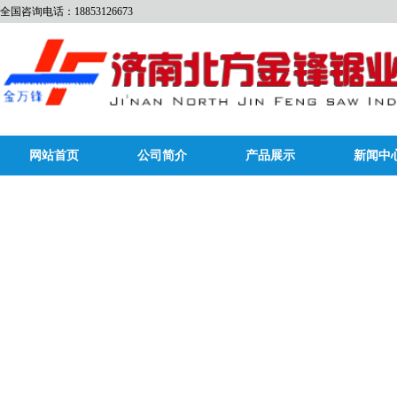
全国咨询电话：18853126673
网站首页
公司简介
产品展示
新闻中
bycc