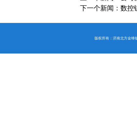
下一个新闻：
数控
版权所有：济南北方金锋