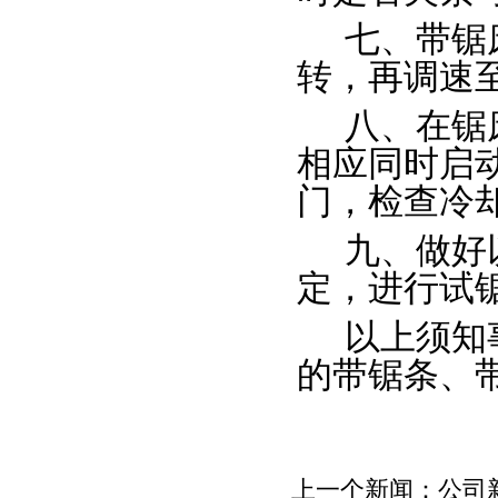
七、带锯
转，再调速
八、在锯
相应同时启
门，检查冷
九、做好
定，进行试
以上须知
的带锯条、
上一个新闻：
公司